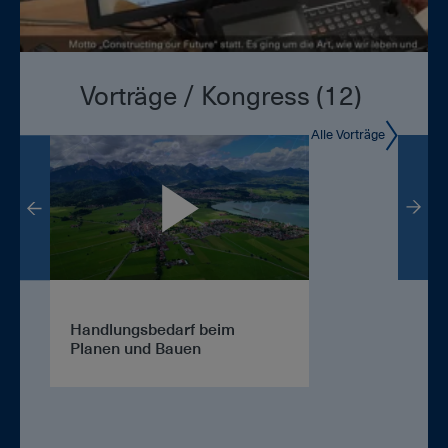
Vorträge / Kongress (12)
Alle Vorträge
Handlungsbedarf beim
Begrüßung W
Planen und Bauen