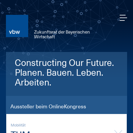
Zukunftsrat der Bayerischen
Wirtschaft
Constructing Our Future.
Planen. Bauen. Leben.
Arbeiten.
Aussteller beim OnlineKongress
Mobilität