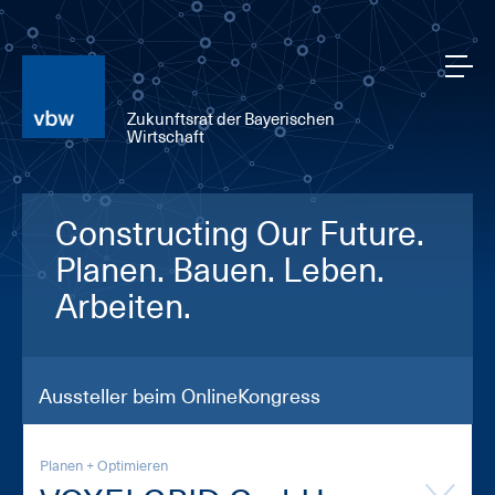
Zukunftsrat der Bayerischen
Wirtschaft
Constructing Our Future.
Planen. Bauen. Leben.
Arbeiten.
Aussteller beim OnlineKongress
Planen + Optimieren