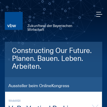
Zukunftsrat der Bayerischen
Wirtschaft
Constructing Our Future.
Planen. Bauen. Leben.
Arbeiten.
Aussteller beim OnlineKongress
Mobilität