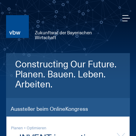
Zukunftsrat der Bayerischen
Wirtschaft
Constructing Our Future.
Planen. Bauen. Leben.
Arbeiten.
Aussteller beim OnlineKongress
Planen + Optimieren