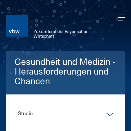
Zukunftsrat der Bayerischen
Wirtschaft
Gesundheit und Medizin -
Herausforderungen und
Chancen
Stu­die