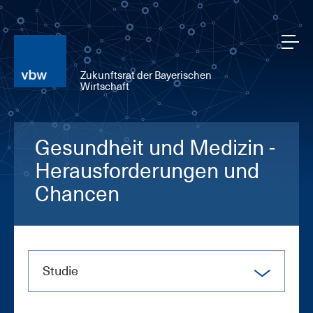
Zukunftsrat der Bayerischen
Wirtschaft
Gesundheit und Medizin -
Herausforderungen und
Chancen
Stu­die