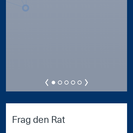
Frag den Rat