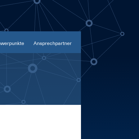
werpunkte
Ansprechpartner