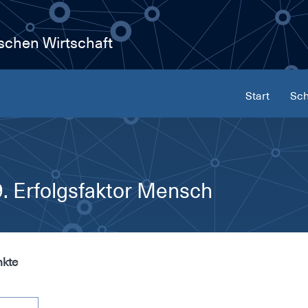
ischen Wirtschaft
Start
Sch
 Erfolgsfaktor Mensch
nkte