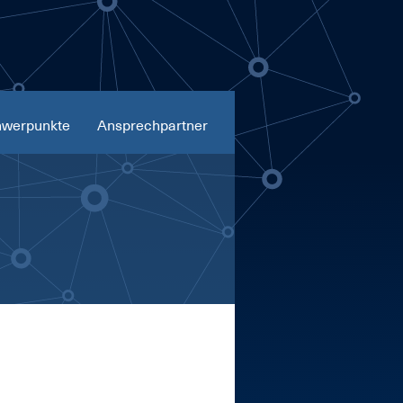
werpunkte
Ansprechpartner