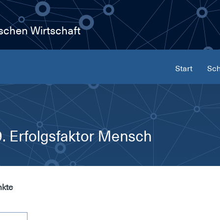
ischen Wirtschaft
Start
Sch
 Erfolgsfaktor Mensch
nkte