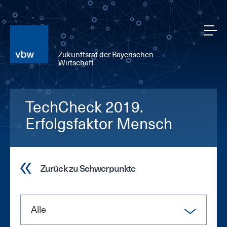
Zukunftsrat der Bayerischen
Wirtschaft
TechCheck 2019.
Erfolgsfaktor Mensch
Zurück zu Schwerpunkte
Alle