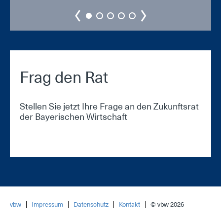
Frag den Rat
Stellen Sie jetzt Ihre Frage an den Zukunftsrat
der Bayerischen Wirtschaft
vbw
Impressum
Datenschutz
Kontakt
© vbw 2026