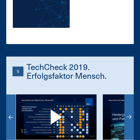
TechCheck 2019.
5
Erfolgsfaktor Mensch.