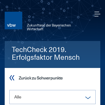
Zukunftsrat der Bayerischen
Wirtschaft
TechCheck 2019.
Erfolgsfaktor Mensch
Zurück zu Schwerpunkte
Alle