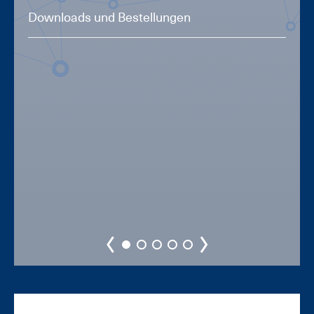
Downloads und Bestellungen