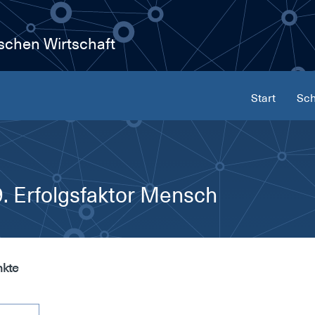
ischen Wirtschaft
Start
Sch
 Erfolgsfaktor Mensch
nkte