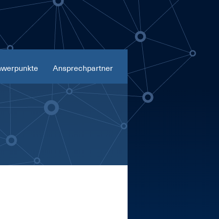
werpunkte
Ansprechpartner