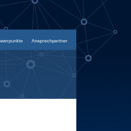
werpunkte
Ansprechpartner