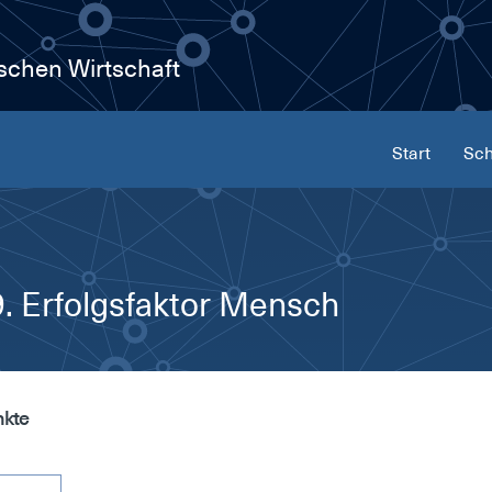
ischen Wirtschaft
Start
Sch
 Erfolgsfaktor Mensch
nkte