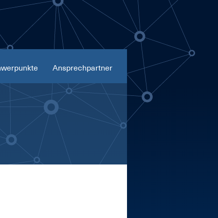
werpunkte
Ansprechpartner