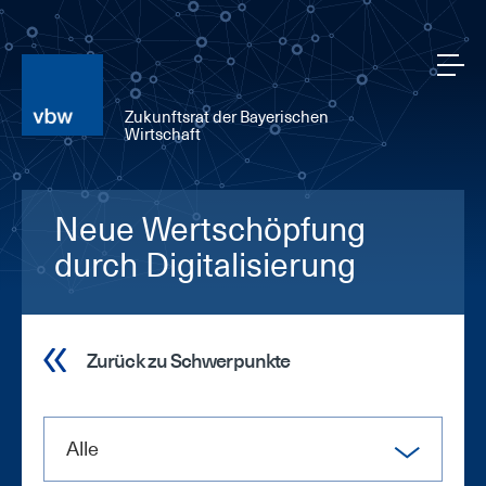
Zukunftsrat der Bayerischen
Wirtschaft
Neue Wertschöpfung
durch Digitalisierung
Zurück zu Schwerpunkte
Alle