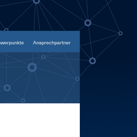
werpunkte
Ansprechpartner