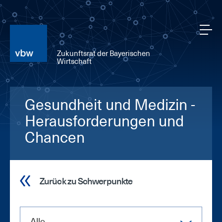
Zukunftsrat der Bayerischen
Wirtschaft
Gesundheit und Medizin -
Herausforderungen und
Chancen
Zurück zu Schwerpunkte
Alle