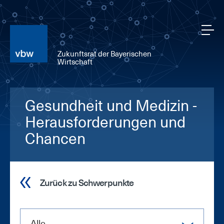
Zukunftsrat der Bayerischen
Wirtschaft
Gesundheit und Medizin -
Herausforderungen und
Chancen
Zurück zu Schwerpunkte
Alle