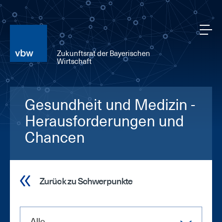
Zukunftsrat der Bayerischen
Wirtschaft
Gesundheit und Medizin -
Herausforderungen und
Chancen
Zurück zu Schwerpunkte
Alle