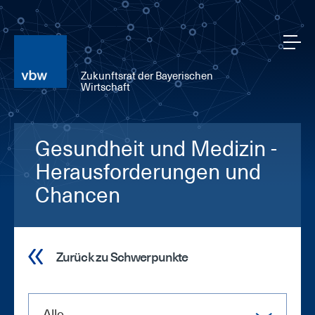
Zukunftsrat der Bayerischen
Wirtschaft
Gesundheit und Medizin -
Herausforderungen und
Chancen
Zurück zu Schwerpunkte
Alle