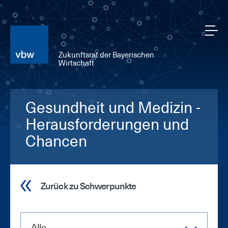
Zukunftsrat der Bayerischen
Wirtschaft
Gesundheit und Medizin -
Herausforderungen und
Chancen
Zurück zu Schwerpunkte
Alle