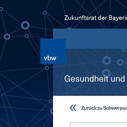
Zukunftsrat der Bayer
Gesundheit und
Zurück zu Schwerpu