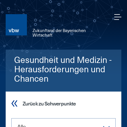
Zukunftsrat der Bayerischen
Wirtschaft
Gesundheit und Medizin -
Herausforderungen und
Chancen
Zurück zu Schwerpunkte
Alle