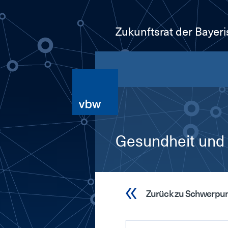
Zukunftsrat der Bayer
Gesundheit und
Zurück zu Schwerpu