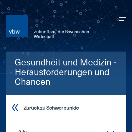
Zukunftsrat der Bayerischen
Wirtschaft
Gesundheit und Medizin -
Herausforderungen und
Chancen
Zurück zu Schwerpunkte
Alle