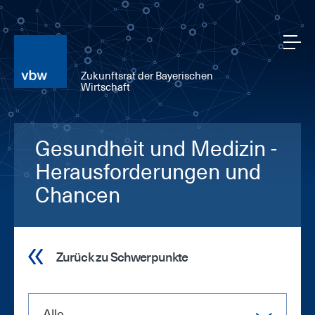
Zukunftsrat der Bayerischen
Wirtschaft
Gesundheit und Medizin -
Herausforderungen und
Chancen
Zurück zu Schwerpunkte
Alle