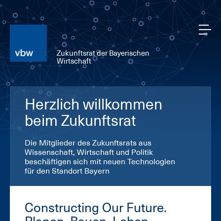
Zukunftsrat der Bayerischen
Wirtschaft
Herzlich willkommen
beim Zukunftsrat
Die Mitglieder des Zukunftsrats aus
Wissenschaft, Wirtschaft und Politik
beschäftigen sich mit neuen Technologien
für den Standort Bayern
Constructing Our Future.