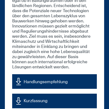
egal ob in Ballungsräumen oder in den
ländlichen Regionen. Entscheidend ist,
dass die Potenziale neuer Technologien
über den gesamten Lebenszyklus von
Bauwerken hinweg gehoben werden.
Innovationen müssen gezielt ermöglicht
und Regulierungshindernisse abgebaut
werden. Ziel muss es sein, insbesondere
Klimaschutz und Wirtschaftlichkeit
miteinander in Einklang zu bringen und
dabei zugleich eine hohe Lebensqualität
zu gewährleisten. Auf dieser Basis
können auch international erfolgreiche
Lösungen entwickelt werden.
Handlungsempfehlung
Kurzfassung