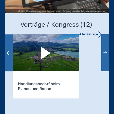
Vorträge / Kongress (12)
Alle Vorträge
Handlungsbedarf beim
Begrüßung W
Planen und Bauen