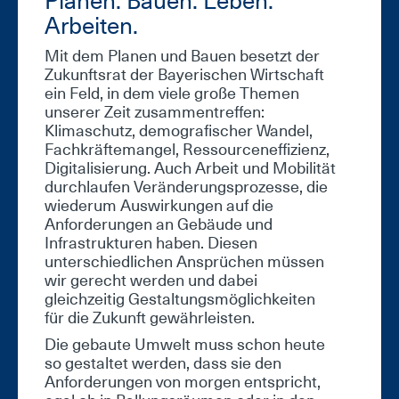
Planen. Bauen. Leben.
Arbeiten.
Mit dem Planen und Bauen besetzt der
Zukunftsrat der Bayerischen Wirtschaft
ein Feld, in dem viele große Themen
unserer Zeit zusammentreffen:
Klimaschutz, demografischer Wandel,
Fachkräftemangel, Ressourceneffizienz,
Digitalisierung. Auch Arbeit und Mobilität
durchlaufen Veränderungsprozesse, die
wiederum Auswirkungen auf die
Anforderungen an Gebäude und
Infrastrukturen haben. Diesen
unterschiedlichen Ansprüchen müssen
wir gerecht werden und dabei
gleichzeitig Gestaltungsmöglichkeiten
für die Zukunft gewährleisten.
Die gebaute Umwelt muss schon heute
so gestaltet werden, dass sie den
Anforderungen von morgen entspricht,